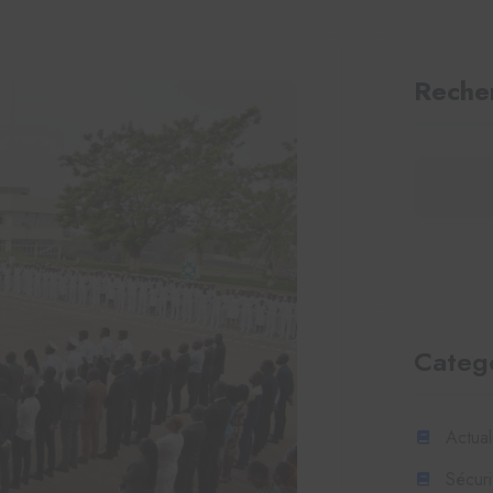
Reche
Categ
Actual
Sécuri