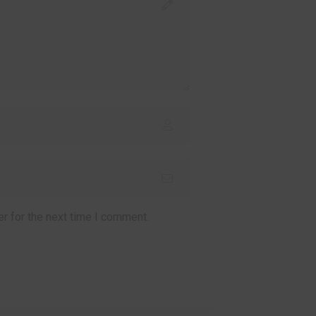
r for the next time I comment.