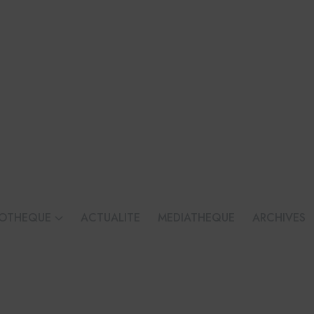
IOTHEQUE
ACTUALITE
MEDIATHEQUE
ARCHIVES