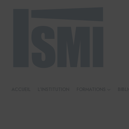
ACCUEIL
L’INSTITUTION
FORMATIONS
BIBL