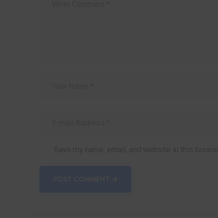
Save my name, email, and website in this browse
POST COMMENT