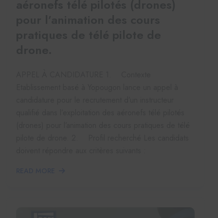
aéronefs télé pilotés (drones)
pour l’animation des cours
pratiques de télé pilote de
drone.
APPEL À CANDIDATURE 1. Contexte
Etablissement basé à Yopougon lance un appel à
candidature pour le recrutement d’un instructeur
qualifié dans l’exploitation des aéronefs télé pilotés
(drones) pour l’animation des cours pratiques de télé
pilote de drone. 2. Profil recherché Les candidats
doivent répondre aux critères suivants :
READ MORE