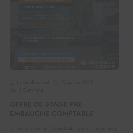
by Gaelbaz.ismi
23 janvier 2025
0 Comments
OFFRE DE STAGE PRE-
EMBAUCHE COMPTABLE
2. Intitulé du poste : Comptable (poste à temps plein)