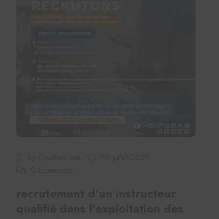
by Gaelbaz.ismi
30 juillet 2025
0 Comments
recrutement d’un instructeur
qualifié dans l’exploitation des