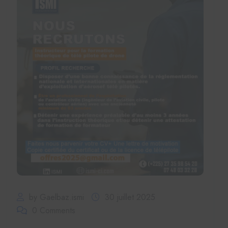
by Gaelbaz.ismi
30 juillet 2025
0 Comments