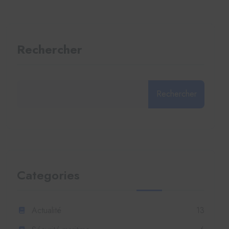
Rechercher
Rechercher
Categories
Actualité
13