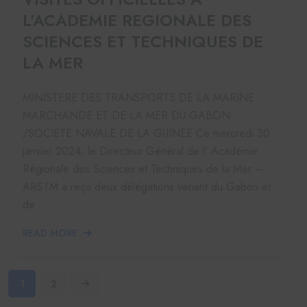
L’ACADEMIE REGIONALE DES
SCIENCES ET TECHNIQUES DE
LA MER
MINISTERE DES TRANSPORTS DE LA MARINE
MARCHANDE ET DE LA MER DU GABON
/SOCIETE NAVALE DE LA GUINEE Ce mercredi 30
janvier 2024, le Directeur Général de l’ Académie
Régionale des Sciences et Techniques de la Mer –
ARSTM a reçu deux délégations venant du Gabon et
de
READ MORE
1
2