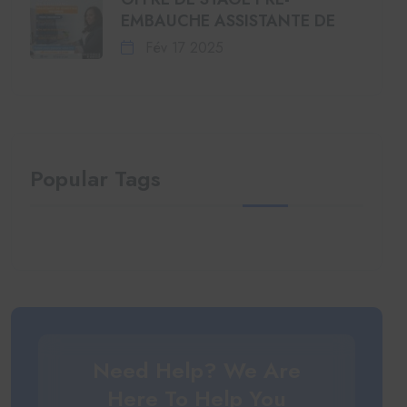
EMBAUCHE ASSISTANTE DE
Fév 17 2025
Popular Tags
Need Help? We Are
Here To Help You