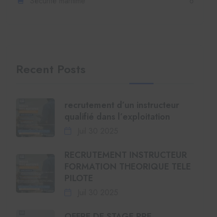
Sécurité maritime
6
Recent Posts
recrutement d’un instructeur
qualifié dans l’exploitation
Juil 30 2025
RECRUTEMENT INSTRUCTEUR
FORMATION THEORIQUE TELE
PILOTE
Juil 30 2025
OFFRE DE STAGE PRE-