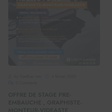
by Gaelbaz.ismi
4 février 2025
0 Comments
OFFRE DE STAGE PRE-
EMBAUCHE , GRAPHISTE-
MONTEUR-VIDEASTE