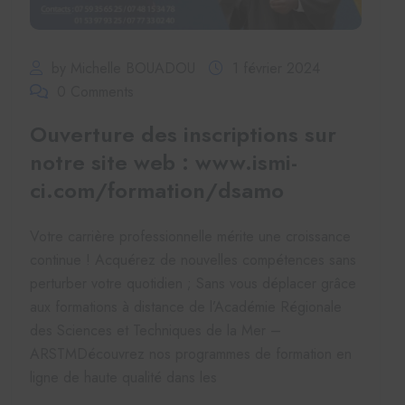
by Michelle BOUADOU
1 février 2024
0 Comments
Ouverture des inscriptions sur
notre site web : www.ismi-
ci.com/formation/dsamo
Votre carrière professionnelle mérite une croissance
continue ! Acquérez de nouvelles compétences sans
perturber votre quotidien ; Sans vous déplacer grâce
aux formations à distance de l’Académie Régionale
des Sciences et Techniques de la Mer –
ARSTMDécouvrez nos programmes de formation en
ligne de haute qualité dans les