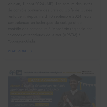
Abidjan, 11 sept 2024 (AIP)- Les acteurs des unités
de contrôle portuaire des États du Golfe de Guinée
renforcent, depuis mardi 10 septembre 2024, leurs
compétences en techniques de ciblage et de
contrôle des conteneurs à l’Académie régionale des
sciences et techniques de la mer (ARSTM) à
Yopougon-Abidjan.
READ MORE