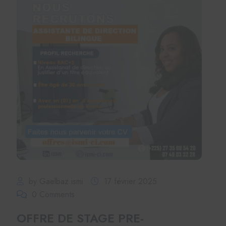
by Gaelbaz.ismi
17 février 2025
0 Comments
OFFRE DE STAGE PRE-