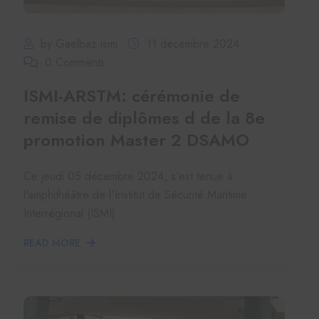
by Gaelbaz.ismi
11 décembre 2024
0 Comments
ISMI-ARSTM: cérémonie de
remise de diplômes d de la 8e
promotion Master 2 DSAMO
Ce jeudi 05 décembre 2024, s'est tenue à
l'amphithéâtre de l'Institut de Sécurité Maritime
Interrégional (ISMI)
READ MORE