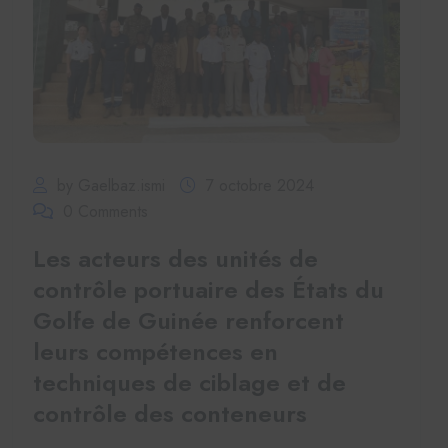
by Gaelbaz.ismi
7 octobre 2024
0 Comments
Les acteurs des unités de
contrôle portuaire des États du
Golfe de Guinée renforcent
leurs compétences en
techniques de ciblage et de
contrôle des conteneurs