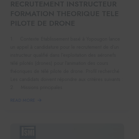
RECRUTEMENT INSTRUCTEUR
FORMATION THEORIQUE TELE
PILOTE DE DRONE
1. Contexte Etablissement basé à Yopougon lance
un appel à candidature pour le recrutement de d’un
instructeur qualifié dans l’exploitation des aéronefs
télé pilotés (drones) pour l’animation des cours
théoriques de télé pilote de drone. Profil recherché
Les candidats doivent répondre aux critères suivants :
2. Missions principales
READ MORE