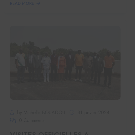
READ MORE
by Michelle BOUADOU
31 janvier 2024
0 Comments
VISITES OFFICIELLES A