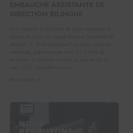
EMBAUCHE ASSISTANTE DE
DIRECTION BILINGUE
Sous l’autorité du Directeur de ladite entreprise, le
titulaire du poste est chargé d’assurer l’assistanat de
direction. 5. Profil recherché Pour toute personne
intéressée, prière envoyer votre CV + lettre de
motivation. A l’adresse suivante au plus tard le 20
mars 2025 : offres@ismi-ci.com
READ MORE