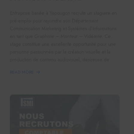
Entreprise basée à Yopougon recrute un stagiaire en
pré-emploi pour rejoindre son Département
Communication Marketing et Systèmes d’Informations
en tant que Graphiste – Monteur – Vidéaste. Ce
stage constitue une excellente opportunité pour une
personne passionnée par la création visuelle et la
production de contenu audiovisuel, désireuse de
READ MORE