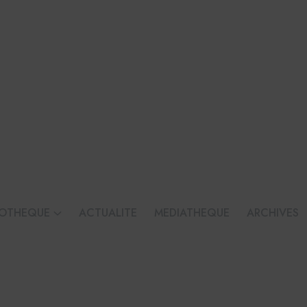
IOTHEQUE
ACTUALITE
MEDIATHEQUE
ARCHIVES