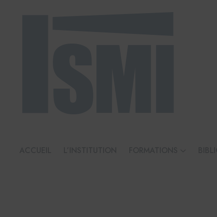
ACCUEIL
L’INSTITUTION
FORMATIONS
BIBL