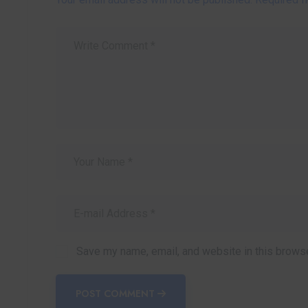
Save my name, email, and website in this browse
POST COMMENT