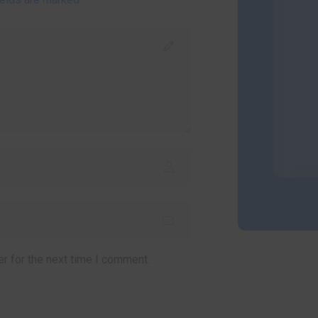
r for the next time I comment.