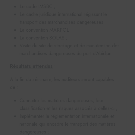
Le code IMSBC ;
Le cadre juridique international régissant le
transport des marchandises dangereuses;
La convention MARPOL
La convention SOLAS ;
Visite du site de stockage et de manutention des
marchandises dangereuses du port d’Abidjan
Résultats attendus
:
A la fin du séminaire, les auditeurs seront capables
de :
Connaitre les matières dangereuses, leur
classification et les risques associés à celles-ci ;
Implémenter la réglementation internationale et
nationale qui encadre le transport des matières
dangereuses ;