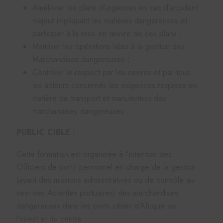
Améliorer les plans d’urgences en cas d’accident
majeur impliquant les matières dangereuses et
participer à la mise en œuvre de ces plans ;
Maitriser les opérations liées à la gestion des
Marchandises dangereuses ;
Contrôler le respect par les navires et par tous
les acteurs concernés les exigences requises en
matière de transport et manutention des
marchandises dangereuses.
PUBLIC CIBLE :
Cette formation est organisée à l’intention des
Officiers de port/ personnel en charge de la gestion
(ayant des missions administratives ou de contrôle au
sein des Autorités portuaires) des marchandises
dangereuses dans les ports ciblés d’Afrique de
l’ouest et du centre.