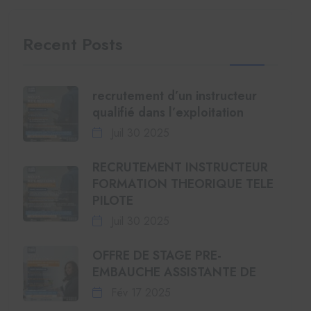
Recent Posts
recrutement d’un instructeur
qualifié dans l’exploitation
Juil 30 2025
RECRUTEMENT INSTRUCTEUR
FORMATION THEORIQUE TELE
PILOTE
Juil 30 2025
OFFRE DE STAGE PRE-
EMBAUCHE ASSISTANTE DE
Fév 17 2025