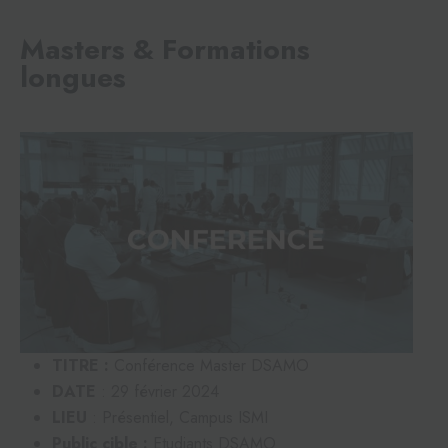
Masters & Formations
longues
TITRE :
Conférence Master DSAMO
DATE
: 29 février 2024
LIEU
: Présentiel, Campus ISMI
Public cible :
Etudiants DSAMO