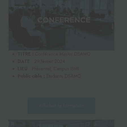
TITRE :
Conférence Master DSAMO
DATE
: 29 février 2024
LIEU
: Présentiel, Campus ISMI
Public cible :
Etudiants DSAMO
Afficher la formation