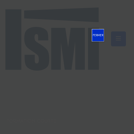
FERMER
FORMATION COURTE